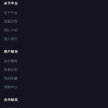
关于平台
关于平台
发展历程
团队介绍
加入我们
用户服务
会员服务
观看历史
我的收藏
帮助中心
合作联系