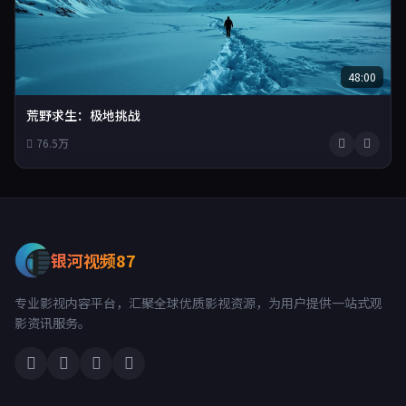
48:00
荒野求生：极地挑战
76.5万
银河视频87
专业影视内容平台，汇聚全球优质影视资源，为用户提供一站式观
影资讯服务。