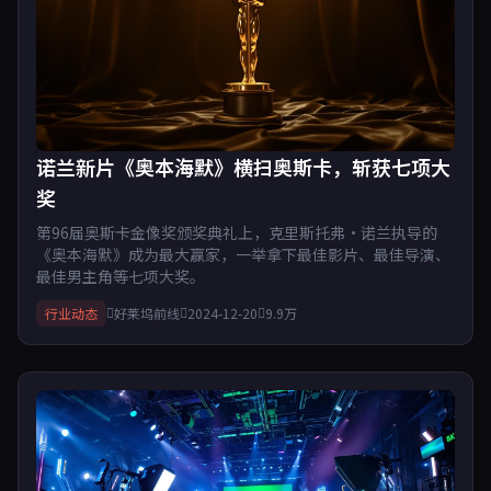
诺兰新片《奥本海默》横扫奥斯卡，斩获七项大
奖
第96届奥斯卡金像奖颁奖典礼上，克里斯托弗·诺兰执导的
《奥本海默》成为最大赢家，一举拿下最佳影片、最佳导演、
最佳男主角等七项大奖。
行业动态
好莱坞前线
2024-12-20
9.9万