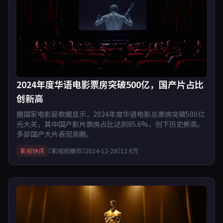
2024年度华语电影票房突破500亿，国产片占比
创新高
据国家电影局数据显示，2024年度华语电影总票房突破500亿
元大关，其中国产影片票房占比达到85.6%，创下历史新高。
多部国产大片表现亮眼。
影视快讯
影视观察员
2024-12-28
12.6万