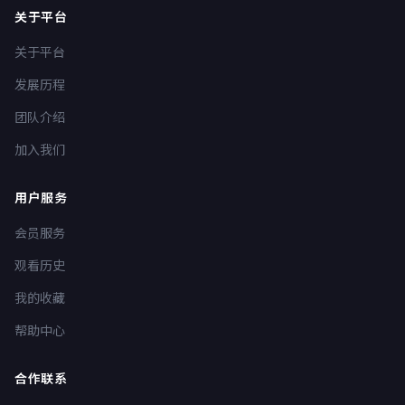
关于平台
关于平台
发展历程
团队介绍
加入我们
用户服务
会员服务
观看历史
我的收藏
帮助中心
合作联系