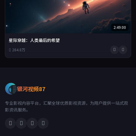
2:49:00
星际穿越：人类最后的希望
284.8万
银河视频87
专业影视内容平台，汇聚全球优质影视资源，为用户提供一站式观
影资讯服务。