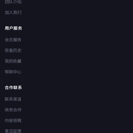
团队介绍
加入我们
用户服务
会员服务
观看历史
我的收藏
帮助中心
合作联系
联系渠道
商务合作
内容投稿
意见反馈