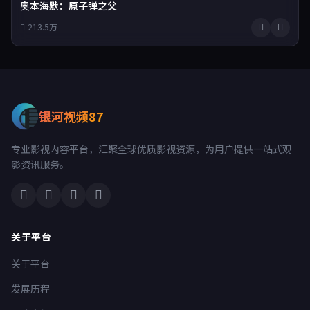
奥本海默：原子弹之父
213.5万
银河视频87
专业影视内容平台，汇聚全球优质影视资源，为用户提供一站式观
影资讯服务。
关于平台
关于平台
发展历程