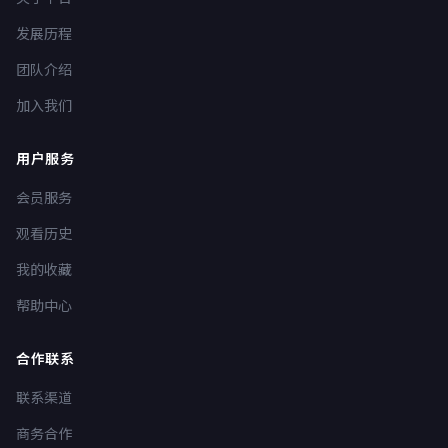
发展历程
团队介绍
加入我们
用户服务
会员服务
观看历史
我的收藏
帮助中心
合作联系
联系渠道
商务合作