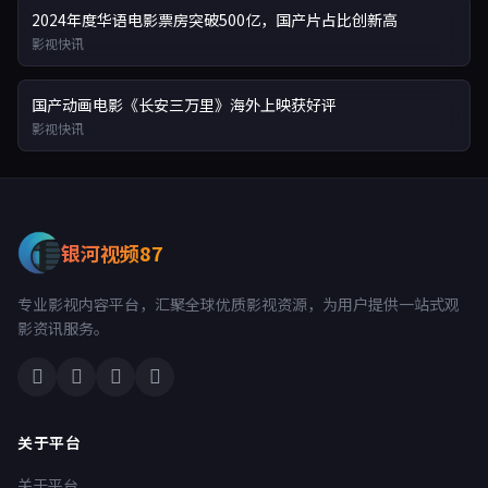
2024年度华语电影票房突破500亿，国产片占比创新高
影视快讯
国产动画电影《长安三万里》海外上映获好评
影视快讯
银河视频87
专业影视内容平台，汇聚全球优质影视资源，为用户提供一站式观
影资讯服务。
关于平台
关于平台