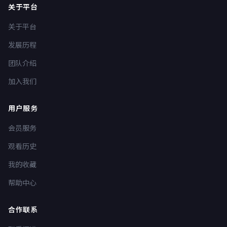
关于平台
关于平台
发展历程
团队介绍
加入我们
用户服务
会员服务
观看历史
我的收藏
帮助中心
合作联系