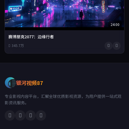
24:00
赛博朋克2077：边缘行者
345.7万
银河视频87
专业影视内容平台，汇聚全球优质影视资源，为用户提供一站式观
影资讯服务。