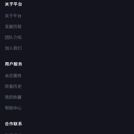
关于平台
关于平台
发展历程
团队介绍
加入我们
用户服务
会员服务
观看历史
我的收藏
帮助中心
合作联系