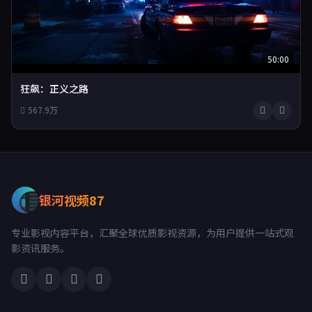
50:00
狂飙：正义之路
567.9万
银河视频87
专业影视内容平台，汇聚全球优质影视资源，为用户提供一站式观
影资讯服务。