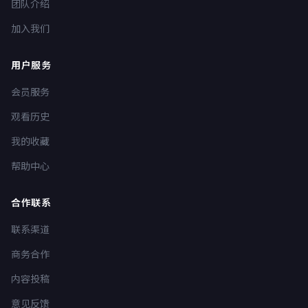
团队介绍
加入我们
用户服务
会员服务
观看历史
我的收藏
帮助中心
合作联系
联系渠道
商务合作
内容投稿
意见反馈