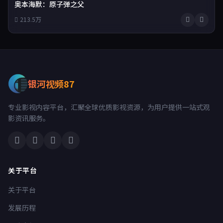
奥本海默：原子弹之父
213.5万
银河视频87
专业影视内容平台，汇聚全球优质影视资源，为用户提供一站式观
影资讯服务。
关于平台
关于平台
发展历程