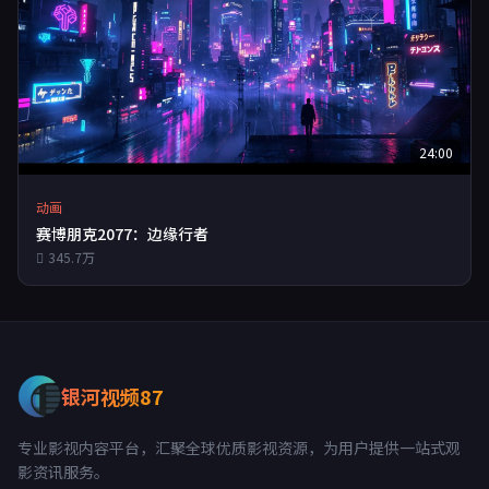
24:00
动画
赛博朋克2077：边缘行者
345.7万
银河视频87
专业影视内容平台，汇聚全球优质影视资源，为用户提供一站式观
影资讯服务。