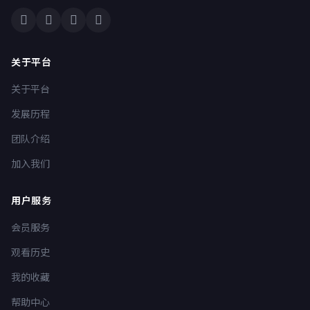
关于平台
关于平台
发展历程
团队介绍
加入我们
用户服务
会员服务
观看历史
我的收藏
帮助中心