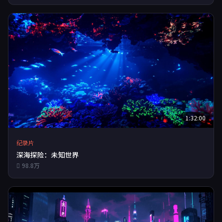
1:32:00
纪录片
深海探险：未知世界
98.8万