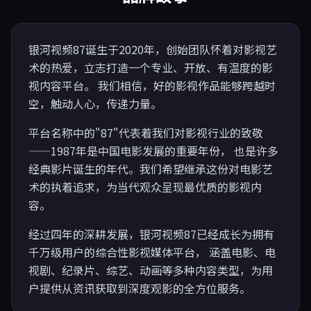
银河视频87诞生于2020年，创始团队怀着对影视艺
术的热爱，立志打造一个专业、开放、有温度的影
视内容平台。 我们相信，好的影视作品能够跨越时
空，触动人心，传递力量。
平台名称中的"87"代表着我们对影视行业的致敬
——1987年是中国电影发展的重要年份， 也是许多
经典影片诞生的年代。我们希望继承这份对电影艺
术的执着追求，为当代观众呈现最优质的影视内
容。
经过四年的深耕发展，银河视频87已经成长为拥有
千万级用户的综合性影视媒体平台， 涵盖电影、电
视剧、纪录片、综艺、动画等多种内容类型，为用
户提供从资讯获取到深度观影的全方位服务。