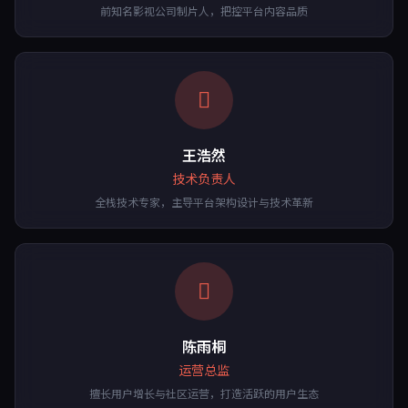
前知名影视公司制片人，把控平台内容品质
王浩然
技术负责人
全栈技术专家，主导平台架构设计与技术革新
陈雨桐
运营总监
擅长用户增长与社区运营，打造活跃的用户生态