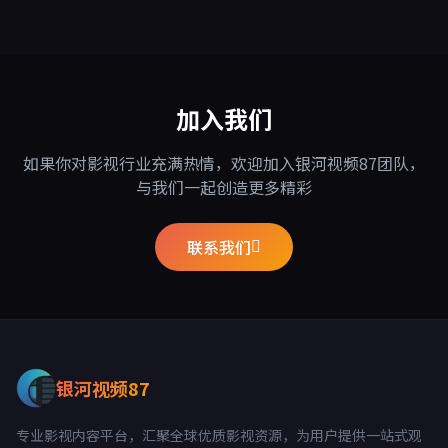
加入我们
如果你对影视行业充满热情，欢迎加入银河视频87团队，
与我们一起创造更多精彩
联系我们
银河视频87
专业影视内容平台，汇聚全球优质影视资源，为用户提供一站式观